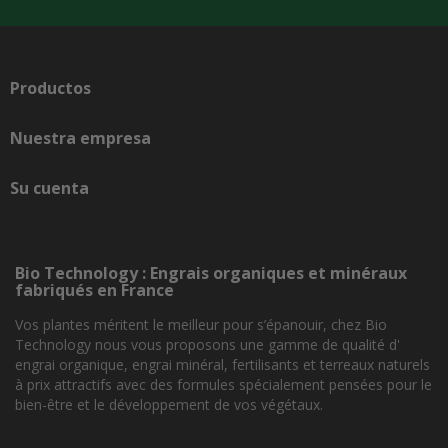
Productos

Nuestra empresa

Su cuenta

Bio Technology : Engrais organiques et minéraux
fabriqués en France
Vos plantes méritent le meilleur pour s’épanouir, chez Bio
Technology nous vous proposons une gamme de qualité d'
engrai organique, engrai minéral, fertilisants et terreaux naturels
à prix attractifs avec des formules spécialement pensées pour le
bien-être et le développement de vos végétaux.