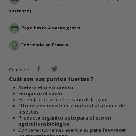
sustrato)
Paga hasta 4 veces gratis
Fabricado en Francia
Compartir
Cuál son sus puntos fuertes ?
Acelera el crecimiento
Enriquece el suelo
Estimula el crecimiento sano de la planta
Ofrece una resistencia natural al ataque de
insectos
Producto orgánico apto para el uso en
agricultura biológica
Contiene nutrientes esenciales
para favorecer