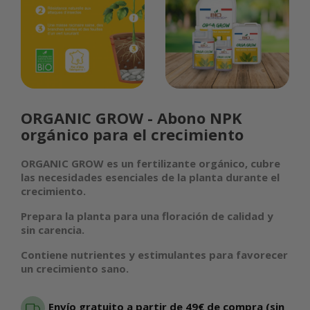
ORGANIC GROW - Abono NPK
orgánico para el crecimiento
ORGANIC GROW es un fertilizante orgánico, cubre
las necesidades esenciales de la planta durante el
crecimiento.
Prepara la planta para una floración de calidad y
sin carencia.
Contiene nutrientes y estimulantes para favorecer
un crecimiento sano.
Envío gratuito a partir de 49€ de compra (sin