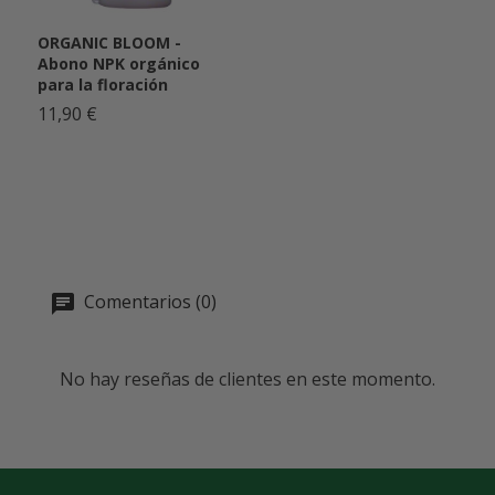
ORGANIC BLOOM -
Abono NPK orgánico
para la floración
11,90 €
Comentarios (0)
No hay reseñas de clientes en este momento.