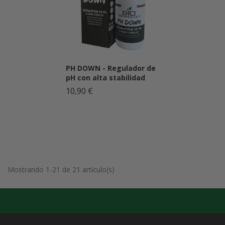
PH DOWN - Regulador de
pH con alta stabilidad
10,90 €
Mostrando 1-21 de 21 artículo(s)