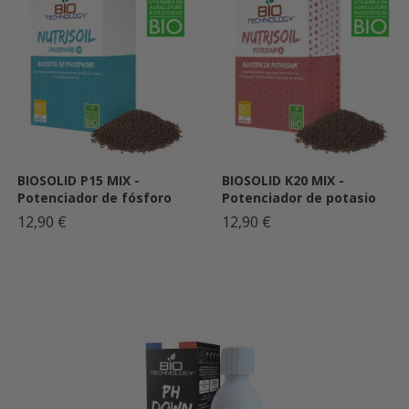
BIOSOLID P15 MIX -
BIOSOLID K20 MIX -
Potenciador de fósforo
Potenciador de potasio
12,90 €
12,90 €