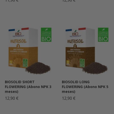
11,90 €
12,90 €
BIOSOLID SHORT
BIOSOLID LONG
FLOWERING (Abono NPK 3
FLOWERING (Abono NPK 5
meses)
meses)
12,90 €
12,90 €