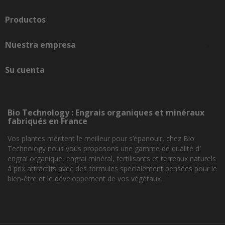
Productos

Nuestra empresa

Su cuenta

Bio Technology : Engrais organiques et minéraux
fabriqués en France
Vos plantes méritent le meilleur pour s’épanouir, chez Bio
Technology nous vous proposons une gamme de qualité d'
engrai organique, engrai minéral, fertilisants et terreaux naturels
à prix attractifs avec des formules spécialement pensées pour le
bien-être et le développement de vos végétaux.