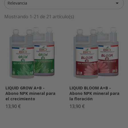

Relevancia
Mostrando 1-21 de 21 artículo(s)
LIQUID GROW A+B -
LIQUID BLOOM A+B -
Abono NPK mineral para
Abono NPK mineral para
el crecimiento
la floración
13,90 €
13,90 €