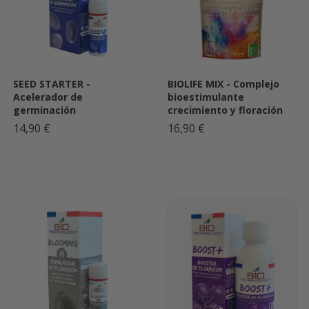
SEED STARTER -
BIOLIFE MIX - Complejo
Acelerador de
bioestimulante
germinación
crecimiento y floración
14,90 €
16,90 €