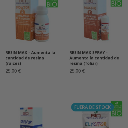
RESIN MAX - Aumenta la
RESIN MAX SPRAY -
cantidad de resina
Aumenta la cantidad de
(raíces)
resina (foliar)
25,00 €
25,00 €
FUERA DE STOCK