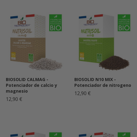
BIOSOLID CALMAG -
BIOSOLID N10 MIX -
Potenciador de calcio y
Potenciador de nitrogeno
magnesio
12,90 €
12,90 €