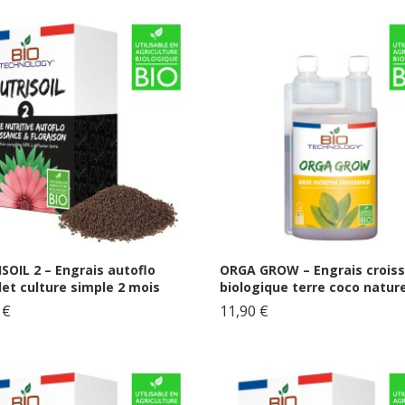
SOIL 2 – Engrais autoflo
ORGA GROW – Engrais crois
et culture simple 2 mois
biologique terre coco nature
 €
11,90 €