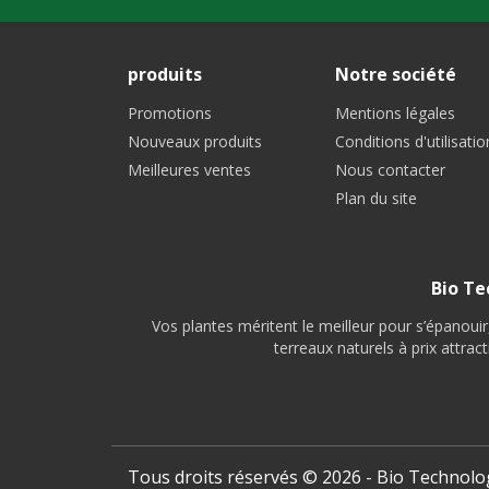
produits
Notre société
Promotions
Mentions légales
Nouveaux produits
Conditions d'utilisatio
Meilleures ventes
Nous contacter
Plan du site
Bio Te
Vos plantes méritent le meilleur pour s’épanoui
terreaux naturels à prix attra
Tous droits réservés © 2026 - Bio Technolo