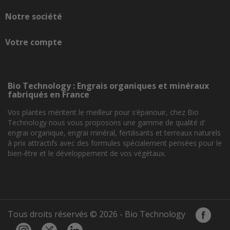
Notre société

Votre compte

Bio Technology : Engrais organiques et minéraux
fabriqués en France
Vos plantes méritent le meilleur pour s’épanouir, chez Bio
Technology nous vous proposons une gamme de qualité d'
engrai organique, engrai minéral, fertilisants et terreaux naturels
à prix attractifs avec des formules spécialement pensées pour le
bien-être et le développement de vos végétaux.
Tous droits réservés © 2026 - Bio Technology