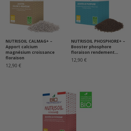
NUTRISOIL CALMAG+ –
NUTRISOIL PHOSPHORE+ –
Apport calcium
Booster phosphore
magnésium croissance
floraison rendement...
floraison
12,90 €
12,90 €