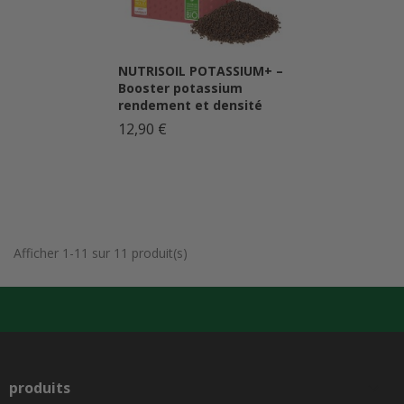
NUTRISOIL POTASSIUM+ –
Booster potassium
rendement et densité
12,90 €
Afficher 1-11 sur 11 produit(s)
produits
