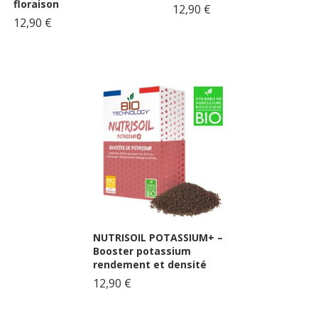
floraison
12,90 €
12,90 €
NUTRISOIL POTASSIUM+ –
Booster potassium
rendement et densité
12,90 €