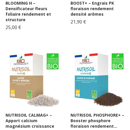
BLOOMING H –
BOOST+ – Engrais PK
Densificateur fleurs
floraison rendement
foliaire rendement et
densité arômes
structure
21,90 €
25,00 €
NUTRISOIL CALMAG+ –
NUTRISOIL PHOSPHORE+ –
Apport calcium
Booster phosphore
magnésium croissance
floraison rendement...